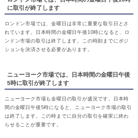
に取引が終了します
ロンドン市場では、金曜日は非常に重要な取引日とさ
れています。日本時間の金曜日午後10時になると、ロ
ンドン市場の取引は終了します。この時刻までにポジ
ションを決済させる必要があります。
ニューヨーク市場では、日本時間の金曜日午後
5時に取引が終了します
ニューヨーク市場も金曜日の取引が盛況です。日本時
間の金曜日午後5時になると、ニューヨーク市場の取引
は終了します。この時までに自分の取引を確実に終わ
らせることが重要です。