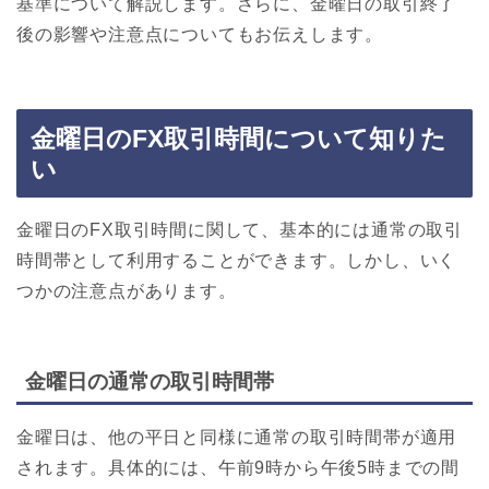
基準について解説します。さらに、金曜日の取引終了
後の影響や注意点についてもお伝えします。
金曜日のFX取引時間について知りた
い
金曜日のFX取引時間に関して、基本的には通常の取引
時間帯として利用することができます。しかし、いく
つかの注意点があります。
金曜日の通常の取引時間帯
金曜日は、他の平日と同様に通常の取引時間帯が適用
されます。具体的には、午前9時から午後5時までの間