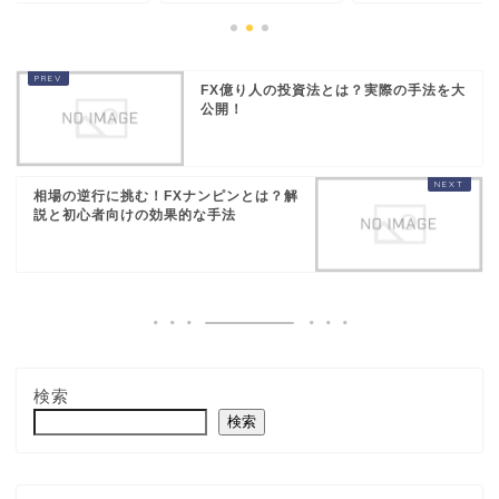
FX億り人の投資法とは？実際の手法を大
公開！
相場の逆行に挑む！FXナンピンとは？解
説と初心者向けの効果的な手法
検索
検索