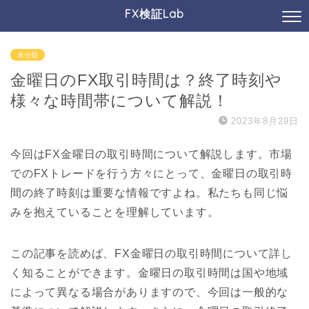
FX検証Lab
未分類
金曜日のFX取引時間は？終了時刻や
様々な時間帯について解説！
2023年8月29日
今回はFX金曜日の取引時間について解説します。市場
でのFXトレードを行う方々にとって、金曜日の取引時
間の終了時刻は重要な情報ですよね。私たちも同じ悩
みを抱えていることを理解しています。
この記事を読めば、FX金曜日の取引時間について詳し
く知ることができます。金曜日の取引時間は国や地域
によって異なる場合がありますので、今回は一般的な