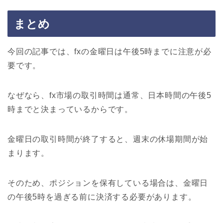
まとめ
今回の記事では、fxの金曜日は午後5時までに注意が必
要です。
なぜなら、fx市場の取引時間は通常、日本時間の午後5
時までと決まっているからです。
金曜日の取引時間が終了すると、週末の休場期間が始
まります。
そのため、ポジションを保有している場合は、金曜日
の午後5時を過ぎる前に決済する必要があります。