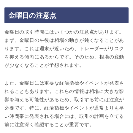
金曜日の注意点
金曜日の取引時間にはいくつかの注意点があります。
まず、金曜日の午後は相場の動きが鈍くなることがあ
ります。これは週末が近いため、トレーダーがリスク
を抑える傾向にあるからです。そのため、相場の変動
が少なくなることが予想されます。
また、金曜日には重要な経済指標やイベントが発表さ
れることもあります。これらの情報は相場に大きな影
響を与える可能性があるため、取引する前には注意が
必要です。特に、経済指標やイベントが通常よりも早
い時間帯に発表される場合には、取引の計画を立てる
前に注意深く確認することが重要です。