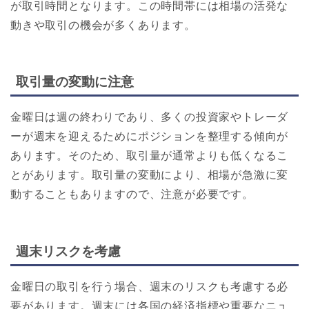
が取引時間となります。この時間帯には相場の活発な
動きや取引の機会が多くあります。
取引量の変動に注意
金曜日は週の終わりであり、多くの投資家やトレーダ
ーが週末を迎えるためにポジションを整理する傾向が
あります。そのため、取引量が通常よりも低くなるこ
とがあります。取引量の変動により、相場が急激に変
動することもありますので、注意が必要です。
週末リスクを考慮
金曜日の取引を行う場合、週末のリスクも考慮する必
要があります。週末には各国の経済指標や重要なニュ