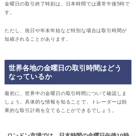
金曜日の取引終了時刻は、日本時間では通常午後5時で
す。
ただし、祝日や年末年始など特別な場合は取引時間が
短縮されることがあります。
世界各地の金曜日の取引時間はどう
なっているか
最初に、世界中の金曜日の取引時間について確認しま
しょう。具体的な情報を知ることで、トレーダーは効
果的な取引計画を立てることができるでしょう。
ロンドン市場では、日本時間の金曜日午後10時