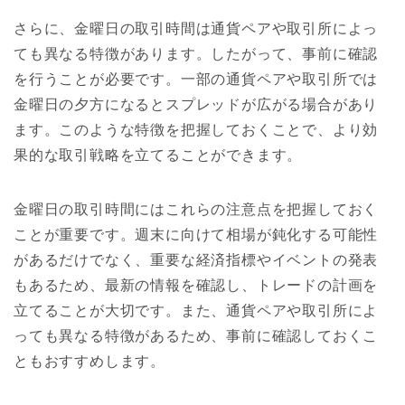
さらに、金曜日の取引時間は通貨ペアや取引所によっ
ても異なる特徴があります。したがって、事前に確認
を行うことが必要です。一部の通貨ペアや取引所では
金曜日の夕方になるとスプレッドが広がる場合があり
ます。このような特徴を把握しておくことで、より効
果的な取引戦略を立てることができます。
金曜日の取引時間にはこれらの注意点を把握しておく
ことが重要です。週末に向けて相場が鈍化する可能性
があるだけでなく、重要な経済指標やイベントの発表
もあるため、最新の情報を確認し、トレードの計画を
立てることが大切です。また、通貨ペアや取引所によ
っても異なる特徴があるため、事前に確認しておくこ
ともおすすめします。