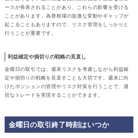
ースが発表されることがあり、これらの影響を受ける
ことがあります。為替相場の急激な変動やギャップが
起こることもありますので、リスク管理をしっかりと
行うことが重要です。
利益確定や損切りの戦略の見直し
金曜日の取引では、週末リスクを考慮しながら利益確
定や損切りの戦略を見直すことも大切です。週末に向
けたポジションの管理やリスク対策を行うことで、適
切なトレードを実現することができます。
金曜日の取引終了時刻はいつか